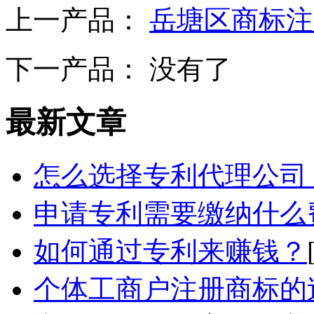
上一产品：
岳塘区商标注
下一产品： 没有了
最新文章
怎么选择专利代理公司
申请专利需要缴纳什么
如何通过专利来赚钱？
个体工商户注册商标的