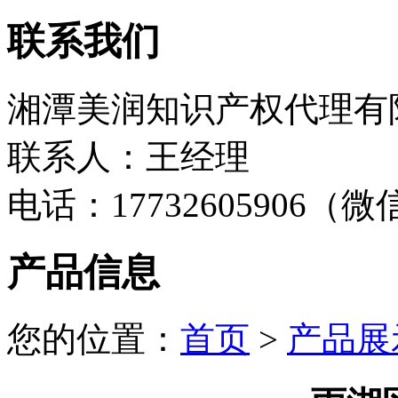
联系我们
湘潭美润知识产权代理有
联系人：王经理
电话：17732605906（
产品信息
您的位置：
首页
>
产品展