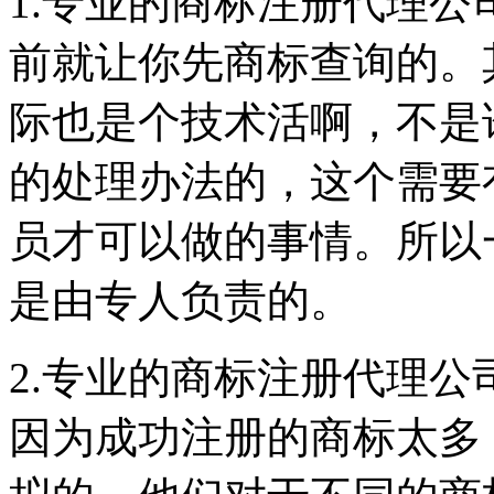
1.专业的商标注册代理
前就让你先商标查询的。
际也是个技术活啊，不是
的处理办法的，这个需要
员才可以做的事情。所以
是由专人负责的。
2.专业的商标注册代理
因为成功注册的商标太多