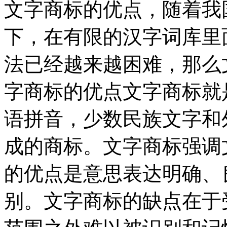
文字商标的优点，随着我
下，在有限的汉字词库里
法已经越来越困难，那么
字商标的优点文字商标就
语拼音，少数民族文字和
成的商标。文字商标强调
的优点是意思表达明确、
别。文字商标的缺点在于