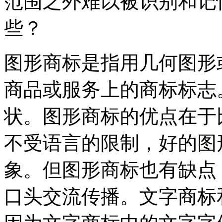
范围之外难以被识别和记
些？
图形商标是指用几何图形
商品或服务上的商标标志
状。图形商标的优点在于
不受语言的限制，好的图
象。但图形商标也有缺点
口头交流传播。文字商标