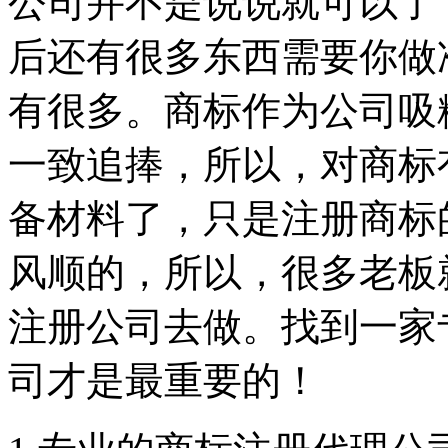
公司并不是说说就可以了
后还有很多东西需要你做
有很多。商标作为公司吸
一致追捧，所以，对商标
备材料了，只是注册商标
风顺的，所以，很多老板
注册公司去做。找到一家
司才是最重要的！