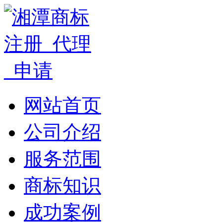
网站首页
公司介绍
服务范围
商标知识
成功案例