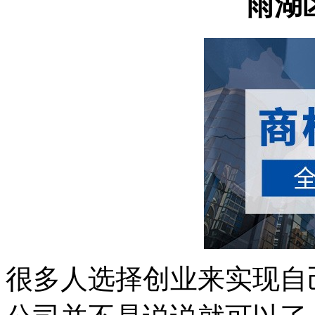
雨湖
很多人选择创业来实现自