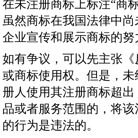
在未注册商标上标注“商
虽然商标在我国法律中尚
企业宣传和展示商标的努
如有争议，可以先主张《
或商标使用权。但是，未
册人使用其注册商标超出
品或者服务范围的，将该
的行为是违法的。