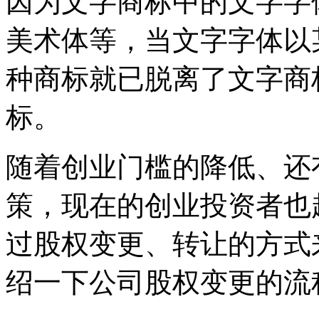
因为文字商标中的文字字
美术体等，当文字字体以
种商标就已脱离了文字商
标。
随着创业门槛的降低、还
策，现在的创业投资者也
过股权变更、转让的方式
绍一下公司股权变更的流