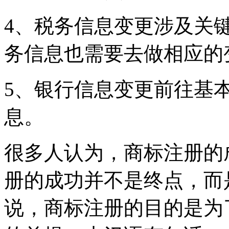
4、税务信息变更涉及关
务信息也需要去做相应的
5、银行信息变更前往基
息。
很多人认为，商标注册的
册的成功并不是终点，而
说，商标注册的目的是为