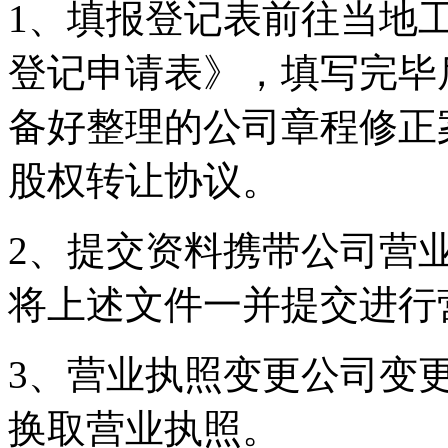
1、填报登记表前往当地
登记申请表》，填写完毕
备好整理的公司章程修正
股权转让协议。
2、提交资料携带公司营
将上述文件一并提交进行
3、营业执照变更公司变
换取营业执照。