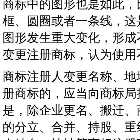
商标中的图形也是如此，
框、圆圈或者一条线，这
图形发生重大变化，形成
变更注册商标，认为使用
商标注册人变更名称、地
册商标的，应当向商标局
是，除企业更名、搬迁、
的分立、合并、持股、重