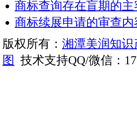
商标查询存在盲期的主
商标续展申请的审查内
版权所有：
湘潭美润知识
图
技术支持QQ/微信：1766