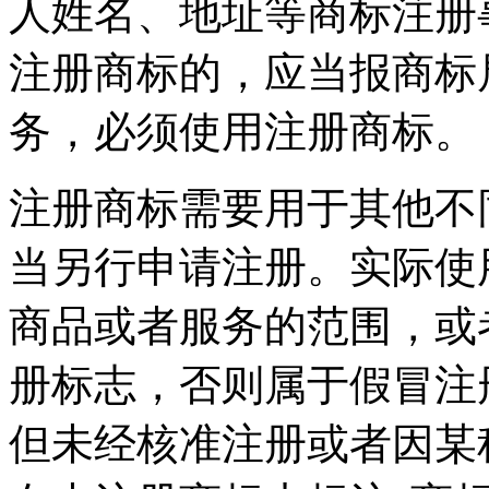
人姓名、地址等商标注册
注册商标的，应当报商标
务，必须使用注册商标。
注册商标需要用于其他不
当另行申请注册。实际使
商品或者服务的范围，或
册标志，否则属于假冒注
但未经核准注册或者因某