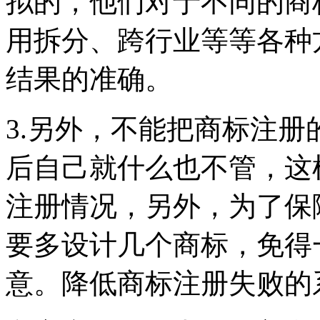
拟的，他们对于不同的商
用拆分、跨行业等等各种
结果的准确。
3.另外，不能把商标注
后自己就什么也不管，这
注册情况，另外，为了保
要多设计几个商标，免得
意。降低商标注册失败的