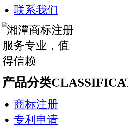
联系我们
产品分类
CLASSIFICA
商标注册
专利申请