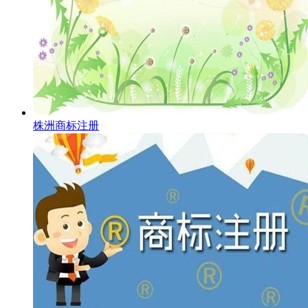
株洲商标注册