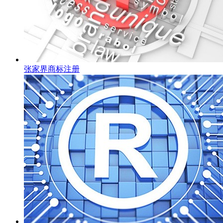
张家界商标注册