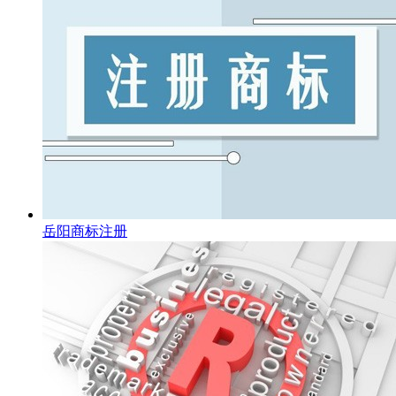
岳阳商标注册