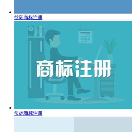
益阳商标注册
常德商标注册