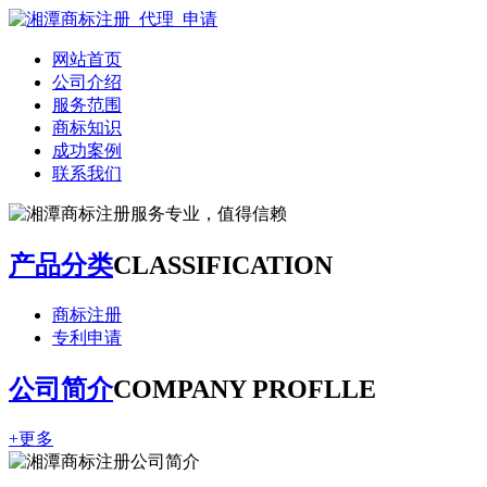
网站首页
公司介绍
服务范围
商标知识
成功案例
联系我们
产品分类
CLASSIFICATION
商标注册
专利申请
公司简介
COMPANY PROFLLE
+更多