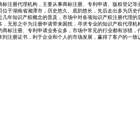
商标注册代理机构，主要从事商标注册、专利申请、版权登记等
司位于湖南省湘潭市，历史悠久、底韵悠长，先后走出多为历史
近几年知识产权概念的普及，市场中对各项知识产权注册代理的
多，无形之中为注册申请带来困扰，寻求专业的知识产权代理机
的商标注册、专利申请业务众多，市场中常见的行业都有涉猎，
拿到注册证书，利于企业和个人的市场发展，赢得了客户的一致