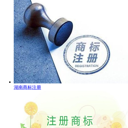
湖南商标注册