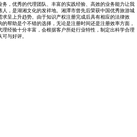
业务，优秀的代理团队、丰富的实践经验、高效的业务能力让我
伟人，是湖湘文化的发祥地。湘潭市曾先后荣获中国优秀旅游城
需求呈上升趋势。由于知识产权注册完成后具有相应的法律效
构的帮助是个不错的选择，无论是注册时间还是注册效率方面，
代理经验十分丰富，会根据客户所处行业特性，制定出科学合理
认可与好评。