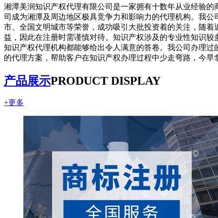
湘潭美润知识产权代理有限公司是一家拥有十数年从业经验的
司成为湘潭及周边地区极具竞争力和影响力的代理机构。我公
市、全国文明城市等荣誉，成功吸引大批投资着的关注，随着
益，因此在注册时需谨慎对待。知识产权涉及的专业性知识较
知识产权代理机构都能够给出令人满意的答卷。我公司办理过
的代理方案，帮助客户在知识产权办理过程中少走弯路，今早
产品展示
PRODUCT DISPLAY
+更多