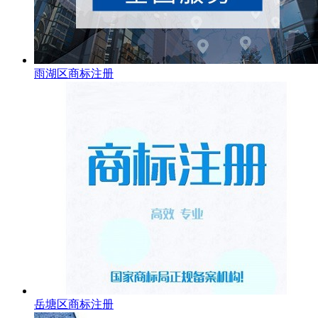
雨湖区商标注册
岳塘区商标注册